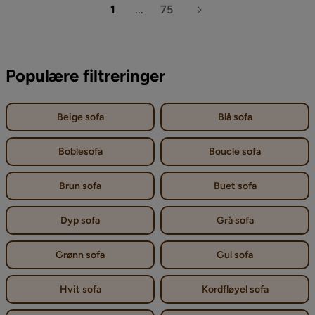
1
...
75
Populære filtreringer
Beige sofa
Blå sofa
Boblesofa
Boucle sofa
Brun sofa
Buet sofa
Dyp sofa
Grå sofa
Grønn sofa
Gul sofa
Hvit sofa
Kordfløyel sofa