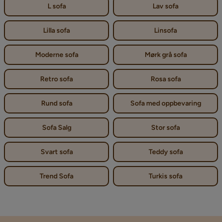
L sofa
Lav sofa
Lilla sofa
Linsofa
Moderne sofa
Mørk grå sofa
Retro sofa
Rosa sofa
Rund sofa
Sofa med oppbevaring
Sofa Salg
Stor sofa
Svart sofa
Teddy sofa
Trend Sofa
Turkis sofa