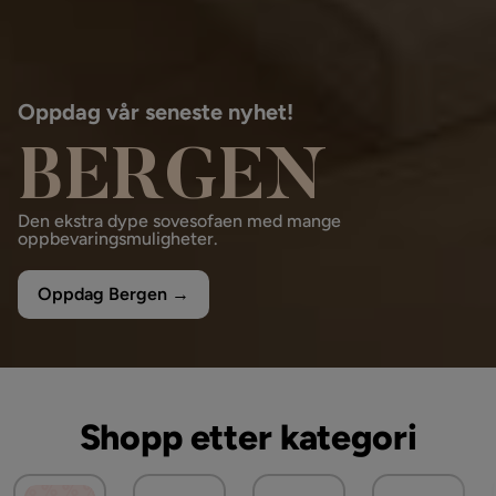
Oppdag vår seneste nyhet!
BERGEN
Den ekstra dype sovesofaen med mange
oppbevaringsmuligheter.
Oppdag Bergen →
Shopp etter kategori