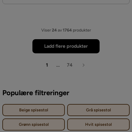
Viser
24
av
1764
produkter
Ladd flere produkter
1
...
74
Populære filtreringer
Beige spisestol
Grå spisestol
Grønn spisestol
Hvit spisestol