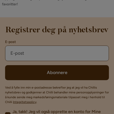
favoritter!
Registrer deg på nyhetsbrev
E-post
Abonnere
Ved å fylle inn min e-postadresse bekrefter jeg at jeg vil ha Chillis
nyhetsbrev og godkjenner at Chilli behandler mine personopplysninger for
å kunde sende meg markedsføringsmateriale tilpasset meg i henhold til
Chilli
Integritetspolicy
.
Ja, takk! Jeg vil også opprette en konto for Mine