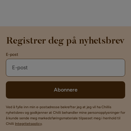
Registrer deg på nyhetsbrev
E-post
Abonnere
Ved å fylle inn min e-postadresse bekrefter jeg at jeg vil ha Chillis
nyhetsbrev og godkjenner at Chilli behandler mine personopplysninger for
å kunde sende meg markedsføringsmateriale tilpasset meg i henhold til
Chilli
Integritetspolicy
.