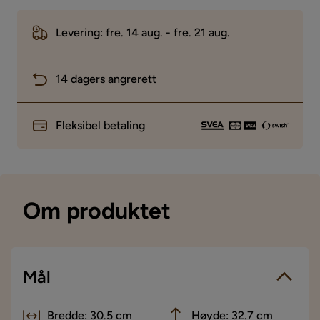
Levering: fre. 14 aug. - fre. 21 aug.
14 dagers angrerett
Fleksibel betaling
Om produktet
Mål
Bredde: 30.5 cm
Høyde: 32.7 cm