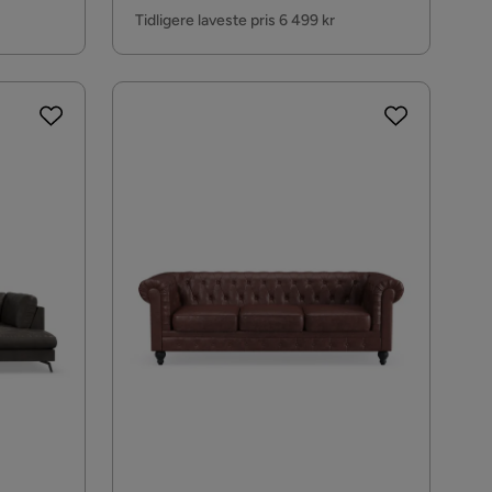
Pris
Tidligere laveste pris 6 499 kr