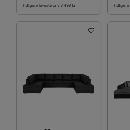
Pris
Pris
Tidligere laveste pris 8 499 kr
Tidligere