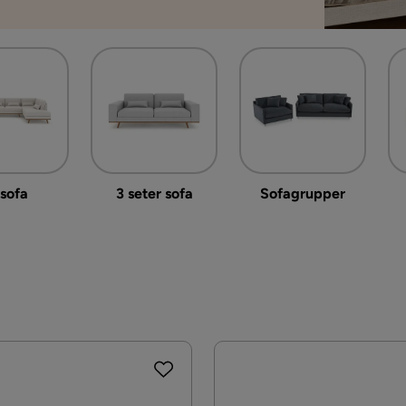
sofa
3 seter sofa
Sofagrupper