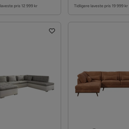
Pris
 laveste pris 12 999 kr
Tidligere laveste pris 19 999 kr