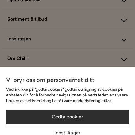
Sortiment & tilbud
Inspirasjon
Om Chilli
Vi bryr oss om personvernet ditt
Ved å klikke på "godta cookies" godtar du lagring av cookies på
enheten din for å forbedre navigasjonen på nettstedet, analysere
bruken av nettstedet og bistå i våre markedsføringstiltak.
Godta cookier
Innstillinger