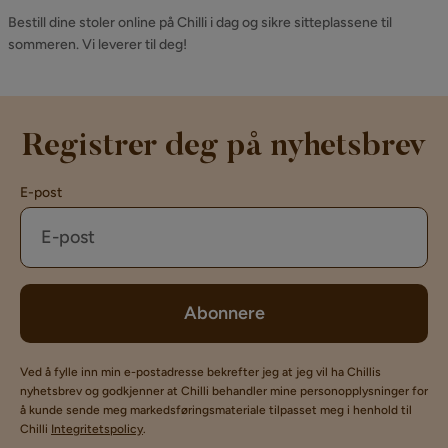
Bestill dine stoler online på Chilli i dag og sikre sitteplassene til
sommeren. Vi leverer til deg!
Registrer deg på nyhetsbrev
E-post
Abonnere
Ved å fylle inn min e-postadresse bekrefter jeg at jeg vil ha Chillis
nyhetsbrev og godkjenner at Chilli behandler mine personopplysninger for
å kunde sende meg markedsføringsmateriale tilpasset meg i henhold til
Chilli
Integritetspolicy
.