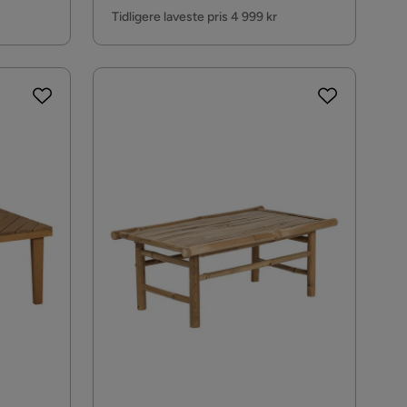
Pris
Tidligere laveste pris 4 999 kr