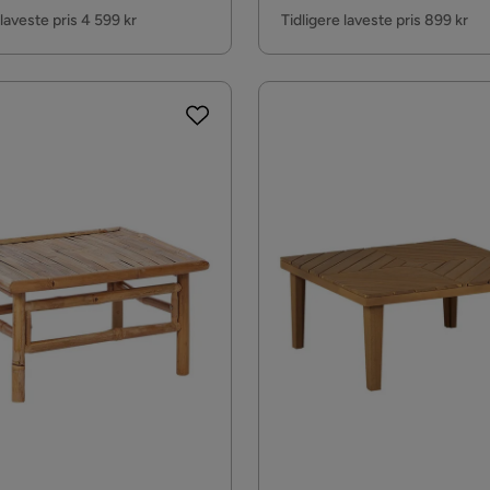
Pris
 laveste pris 4 599 kr
Tidligere laveste pris 899 kr