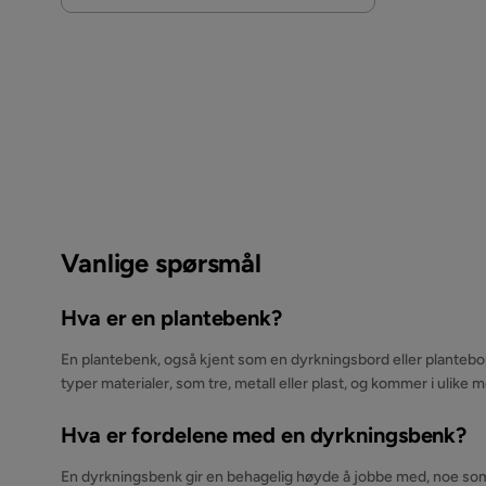
Vanlige spørsmål
Hva er en plantebenk?
En plantebenk, også kjent som en dyrkningsbord eller plantebord
typer materialer, som tre, metall eller plast, og kommer i ulike 
Hva er fordelene med en dyrkningsbenk?
En dyrkningsbenk gir en behagelig høyde å jobbe med, noe som 