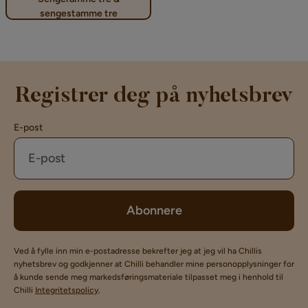
sengestamme tre
Registrer deg på nyhetsbrev
E-post
Abonnere
Ved å fylle inn min e-postadresse bekrefter jeg at jeg vil ha Chillis
nyhetsbrev og godkjenner at Chilli behandler mine personopplysninger for
å kunde sende meg markedsføringsmateriale tilpasset meg i henhold til
Chilli
Integritetspolicy
.