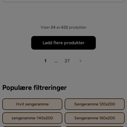
Viser
24
av
632
produkter
Ladd flere produkter
1
...
27
Populære filtreringer
Hvit sengeramme
Sengeramme 120x200
sengeramme-140x200
Sengeramme 160x200