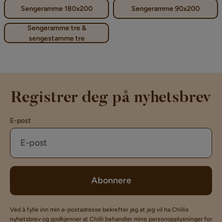
Sengeramme 180x200
Sengeramme 90x200
Sengeramme tre &
sengestamme tre
Registrer deg på nyhetsbrev
E-post
Abonnere
Ved å fylle inn min e-postadresse bekrefter jeg at jeg vil ha Chillis
nyhetsbrev og godkjenner at Chilli behandler mine personopplysninger for