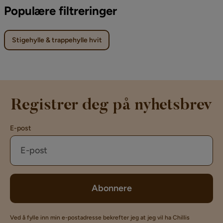
Populære filtreringer
Stigehylle & trappehylle hvit
Registrer deg på nyhetsbrev
E-post
Abonnere
Ved å fylle inn min e-postadresse bekrefter jeg at jeg vil ha Chillis