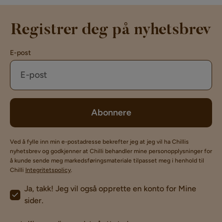
Registrer deg på nyhetsbrev
E-post
Abonnere
Ved å fylle inn min e-postadresse bekrefter jeg at jeg vil ha Chillis
nyhetsbrev og godkjenner at Chilli behandler mine personopplysninger for
å kunde sende meg markedsføringsmateriale tilpasset meg i henhold til
Chilli
Integritetspolicy
.
Ja, takk! Jeg vil også opprette en konto for Mine
sider.