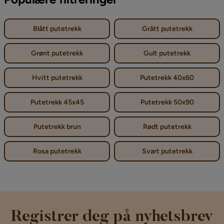
Blått putetrekk
Grått putetrekk
Grønt putetrekk
Gult putetrekk
Hvitt putetrekk
Putetrekk 40x60
Putetrekk 45x45
Putetrekk 50x90
Putetrekk brun
Rødt putetrekk
Rosa putetrekk
Svart putetrekk
Registrer deg på nyhetsbrev