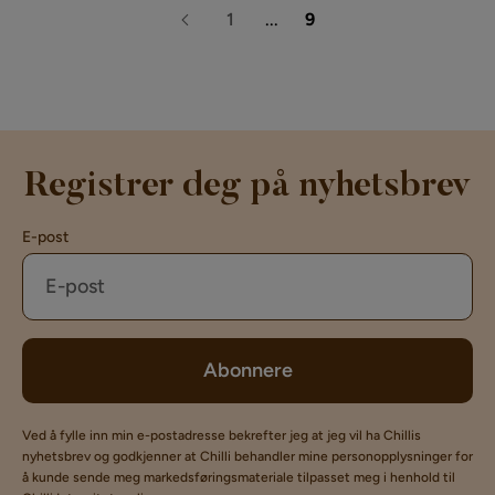
1
...
9
Registrer deg på nyhetsbrev
E-post
Abonnere
Ved å fylle inn min e-postadresse bekrefter jeg at jeg vil ha Chillis
nyhetsbrev og godkjenner at Chilli behandler mine personopplysninger for
å kunde sende meg markedsføringsmateriale tilpasset meg i henhold til