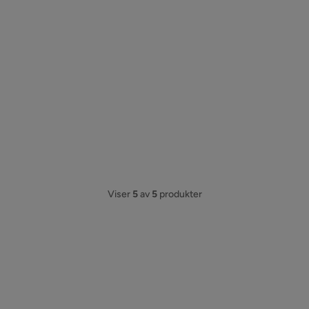
Viser
5
av
5
produkter