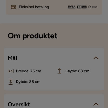
Fleksibel betaling
Om produktet
Mål
Bredde: 75 cm
Høyde: 88 cm
Dybde: 88 cm
Oversikt