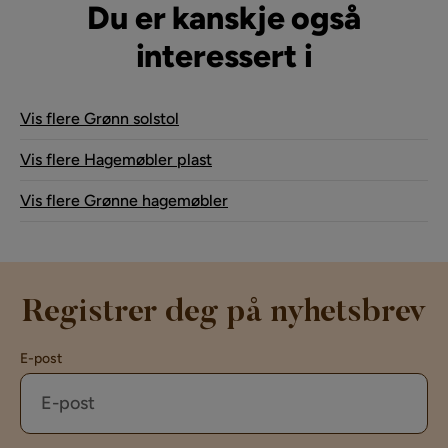
Du er kanskje også
interessert i
Vis flere Grønn solstol
Vis flere Hagemøbler plast
Vis flere Grønne hagemøbler
Registrer deg på nyhetsbrev
E-post