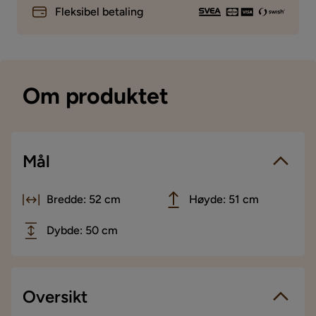
Fleksibel betaling
Om produktet
Mål
Bredde: 52 cm
Høyde: 51 cm
Dybde: 50 cm
Oversikt