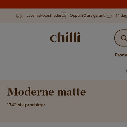
Lave fraktkostnader
Opptil 20 års garanti
14 dag
Produ
Moderne matte
1342 stk produkter