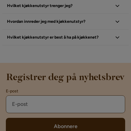
Hvilket kjøkkenutstyr trenger jeg?
Hvordan innreder jeg med kjøkkenutstyr?
Hvilket kjøkkenutstyr er best å ha på kjøkkenet?
Registrer deg på nyhetsbrev
E-post
Abonnere