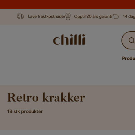
Lave fraktkostnader
Opptil 20 års garanti
14 dag
Produ
Retro krakker
18 stk produkter