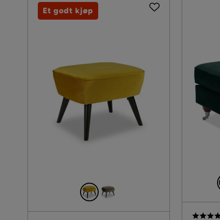
Et godt kjøp