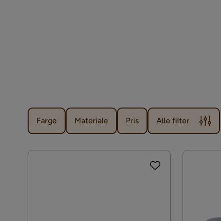
Farge
Materiale
Pris
Alle filter