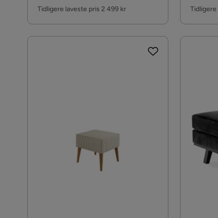
Pris
Pris
Tidligere laveste pris 2 499 kr
Tidligere