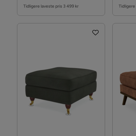
Pris
Pris
Tidligere laveste pris 3 499 kr
Tidligere