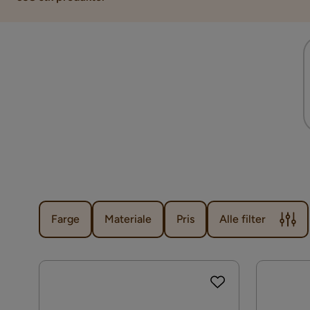
Farge
Materiale
Pris
Alle filter