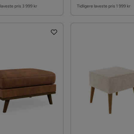
Pris
 laveste pris 3 999 kr
Tidligere laveste pris 1 999 kr