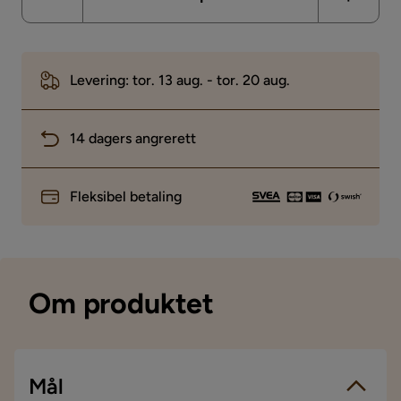
Levering: tor. 13 aug. - tor. 20 aug.
14 dagers angrerett
Fleksibel betaling
Om produktet
Mål