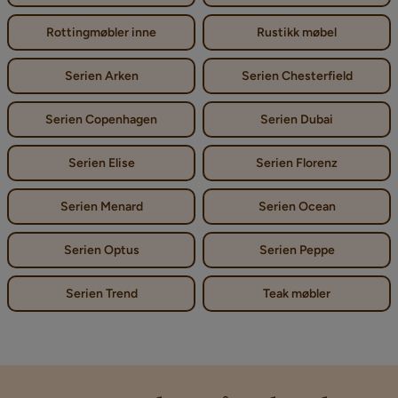
Rottingmøbler inne
Rustikk møbel
Serien Arken
Serien Chesterfield
Serien Copenhagen
Serien Dubai
Serien Elise
Serien Florenz
Serien Menard
Serien Ocean
Serien Optus
Serien Peppe
Serien Trend
Teak møbler