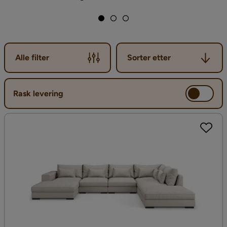
Sorter etter
Alle filter
Sorter etter
Rask levering