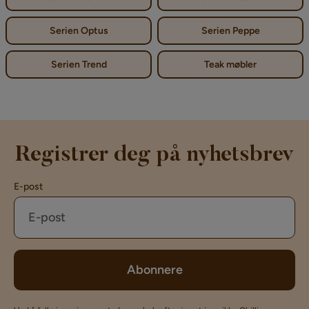
Serien Optus
Serien Peppe
Serien Trend
Teak møbler
Registrer deg på nyhetsbrev
E-post
Abonnere