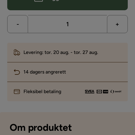
-
+
Levering: tor. 20 aug. - tor. 27 aug.
14 dagers angrerett
Fleksibel betaling
Om produktet