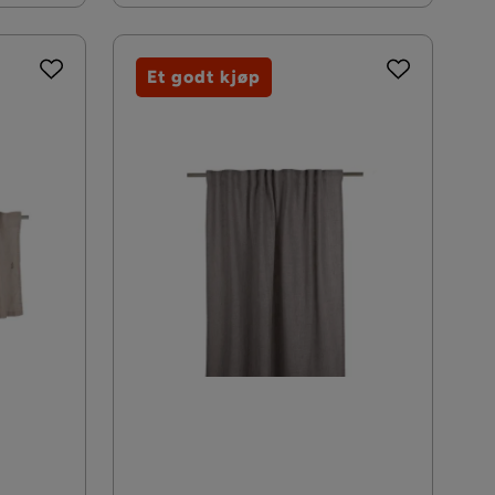
Et godt kjøp