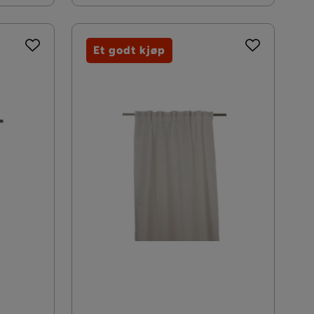
Et godt kjøp