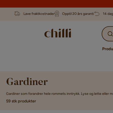
Lave fraktkostnader
Opptil 20 års garanti
14 dag
Produ
Gardiner
Gardiner som forandrer hele rommets inntrykk. Lyse og lette eller m
59 stk produkter