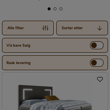
Sorter etter
Alle filter
Sorter etter
Vis bare Salg
Rask levering