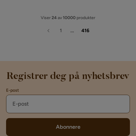
Viser
24
av
10000
produkter
1
...
416
Registrer deg på nyhetsbrev
E-post
Abonnere