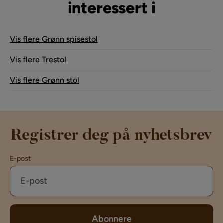
interessert i
Vis flere Grønn spisestol
Vis flere Trestol
Vis flere Grønn stol
Registrer deg på nyhetsbrev
E-post
Abonnere