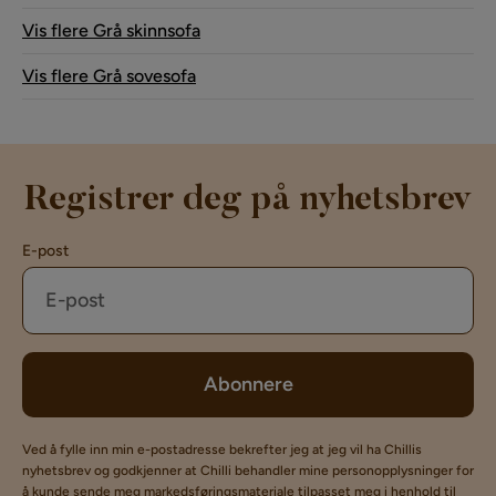
Vis flere Grå skinnsofa
Vis flere Grå sovesofa
Registrer deg på nyhetsbrev
E-post
Abonnere
Ved å fylle inn min e-postadresse bekrefter jeg at jeg vil ha Chillis
nyhetsbrev og godkjenner at Chilli behandler mine personopplysninger for
å kunde sende meg markedsføringsmateriale tilpasset meg i henhold til