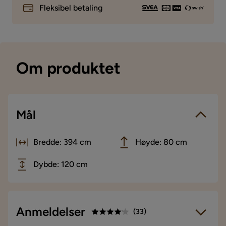
Fleksibel betaling
Om produktet
Mål
Bredde: 394 cm
Høyde: 80 cm
Dybde: 120 cm
Anmeldelser
(
33
)