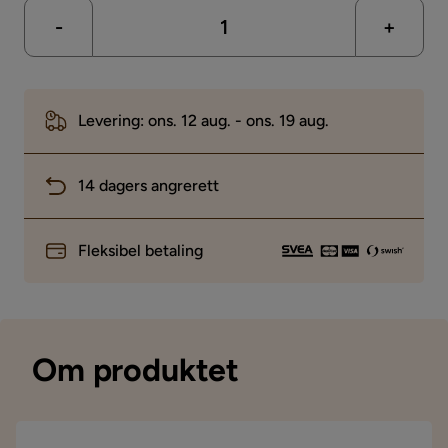
-
+
Levering: ons. 12 aug. - ons. 19 aug.
14 dagers angrerett
Fleksibel betaling
Om produktet