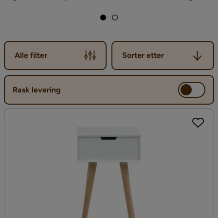
Sorter etter
Alle filter
Sorter etter
Rask levering