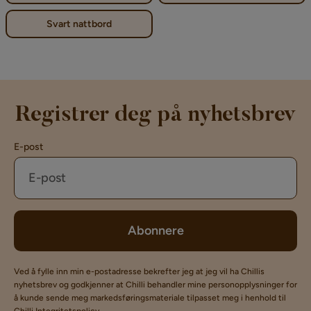
Svart nattbord
Registrer deg på nyhetsbrev
E-post
Abonnere
Ved å fylle inn min e-postadresse bekrefter jeg at jeg vil ha Chillis
nyhetsbrev og godkjenner at Chilli behandler mine personopplysninger for
å kunde sende meg markedsføringsmateriale tilpasset meg i henhold til