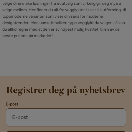
velge dine unike løsninger fra et utvalg som virkelig gir deg mye å
velge mellom. Her finner du alt fra vegglykter i klassisk utforming, til
toppmoderne varianter som viser din sans for moderne
designtrender. Men uansett hvilken type vegglykt du velger, så kan
du alltid regne med at den er av høyest mulig kvalitet, til en av de
beste prisene på markedet!
Registrer deg på nyhetsbrev
E-post