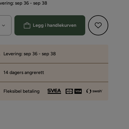
vering: sep 36 - sep 38
Legg i handlekurven
Levering: sep 36 - sep 38
14 dagers angrerett
Fleksibel betaling