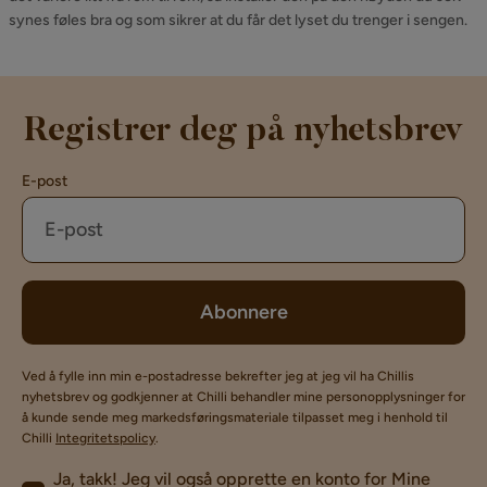
synes føles bra og som sikrer at du får det lyset du trenger i sengen.
Registrer deg på nyhetsbrev
E-post
Abonnere
Ved å fylle inn min e-postadresse bekrefter jeg at jeg vil ha Chillis
nyhetsbrev og godkjenner at Chilli behandler mine personopplysninger for
å kunde sende meg markedsføringsmateriale tilpasset meg i henhold til
Chilli
Integritetspolicy
.
Ja, takk! Jeg vil også opprette en konto for Mine