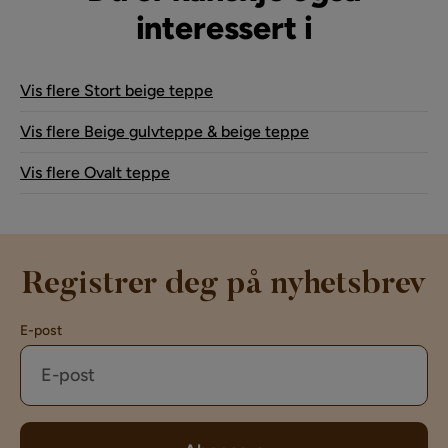
interessert i
Vis flere Stort beige teppe
Vis flere Beige gulvteppe & beige teppe
Vis flere Ovalt teppe
Registrer deg på nyhetsbrev
E-post