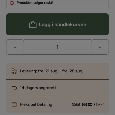
Produktet selger raskt!
Legg i handlekurven
-
+
Levering: fre. 21 aug. - fre. 28 aug.
14 dagers angrerett
Fleksibel betaling