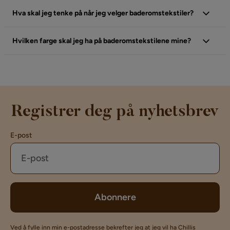
Hva skal jeg tenke på når jeg velger baderomstekstiler?
Hvilken farge skal jeg ha på baderomstekstilene mine?
Registrer deg på nyhetsbrev
E-post
Abonnere
Ved å fylle inn min e-postadresse bekrefter jeg at jeg vil ha Chillis