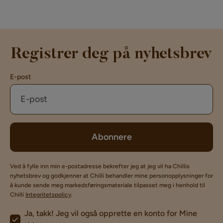
Registrer deg på nyhetsbrev
E-post
Abonnere
Ved å fylle inn min e-postadresse bekrefter jeg at jeg vil ha Chillis
nyhetsbrev og godkjenner at Chilli behandler mine personopplysninger for
å kunde sende meg markedsføringsmateriale tilpasset meg i henhold til
Chilli
Integritetspolicy
.
Ja, takk! Jeg vil også opprette en konto for Mine