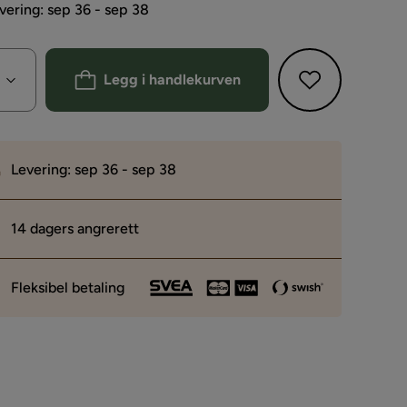
vering: sep 36 - sep 38
Legg i handlekurven
Levering: sep 36 - sep 38
14 dagers angrerett
Fleksibel betaling