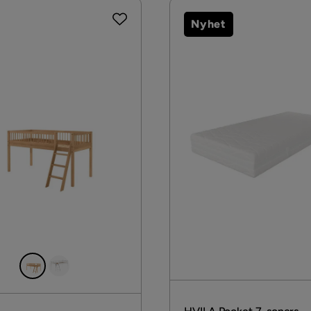
Nyhet