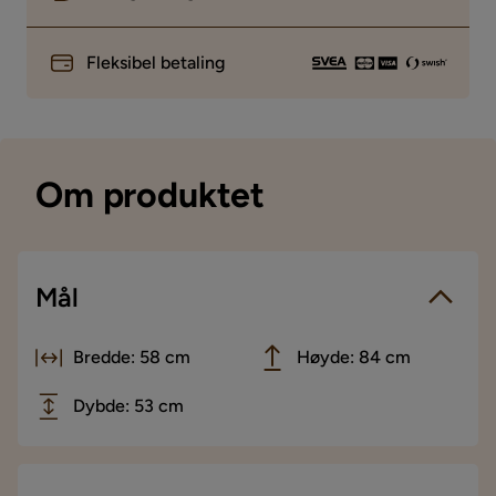
Fleksibel betaling
Om produktet
Mål
Bredde: 58 cm
Høyde: 84 cm
Dybde: 53 cm