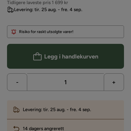
Pris
Tidligere laveste pris 1 699 kr
Levering: tir. 25 aug. - fre. 4 sep.
Risiko for raskt utsolgte varer!
Legg i handlekurven
-
+
Levering: tir. 25 aug. - fre. 4 sep.
14 dagers angrerett