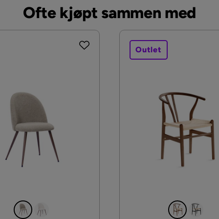
Ofte kjøpt sammen med
Outlet