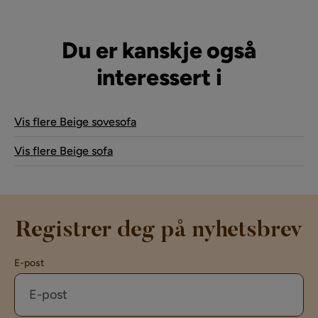
av
av
Du er kanskje også
interessert i
Vis flere Beige sovesofa
Vis flere Beige sofa
Registrer deg på nyhetsbrev
E-post