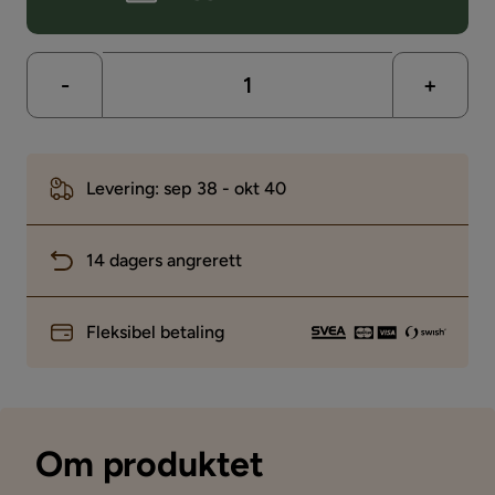
-
+
Levering: sep 38 - okt 40
14 dagers angrerett
Fleksibel betaling
Om produktet