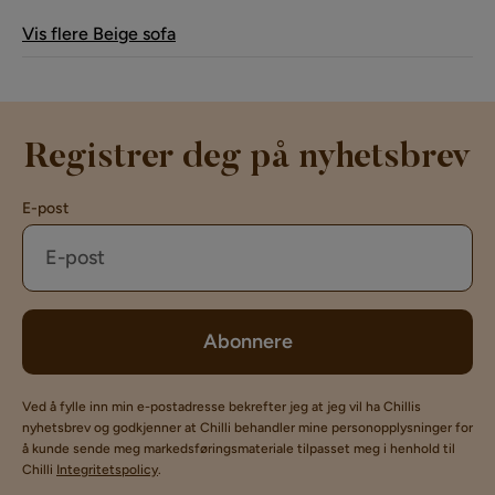
Vis flere Beige sofa
Registrer deg på nyhetsbrev
E-post
Abonnere
Ved å fylle inn min e-postadresse bekrefter jeg at jeg vil ha Chillis
nyhetsbrev og godkjenner at Chilli behandler mine personopplysninger for
å kunde sende meg markedsføringsmateriale tilpasset meg i henhold til
Chilli
Integritetspolicy
.