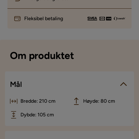
Fleksibel betaling
Om produktet
Mål
Bredde: 210 cm
Høyde: 80 cm
Dybde: 105 cm