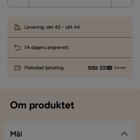
Levering: okt 42 - okt 44
14 dagers angrerett
Fleksibel betaling
Om produktet
Mål