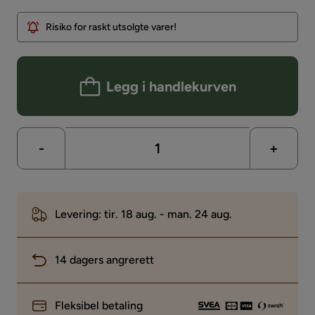
Risiko for raskt utsolgte varer!
Legg i handlekurven
-
+
Levering: tir. 18 aug. - man. 24 aug.
14 dagers angrerett
Fleksibel betaling