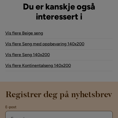
Du er kanskje også
interessert i
Vis flere Beige seng
Vis flere Seng med oppbevaring 140x200
Vis flere Seng 140x200
Vis flere Kontinentalseng 140x200
Registrer deg på nyhetsbrev
E-post