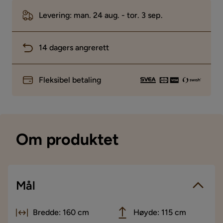
Levering: man. 24 aug. - tor. 3 sep.
14 dagers angrerett
Fleksibel betaling
Om produktet
Mål
Bredde: 160 cm
Høyde: 115 cm