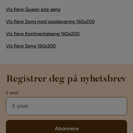
Vis flere Queen size seng
Vis flere Seng med oppbevaring 160x200
Vis flere Kontinentalseng 160x200
Vis flere Seng 160x200
Registrer deg på nyhetsbrev
E-post
Abonnere