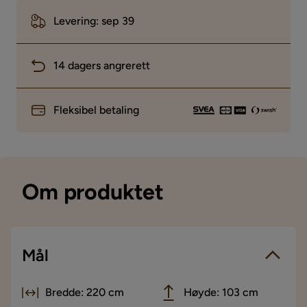
Levering: sep 39
14 dagers angrerett
Fleksibel betaling
Om produktet
Mål
Bredde: 220 cm
Høyde: 103 cm