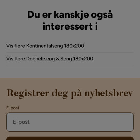
Du er kanskje også
interessert i
Vis flere Kontinentalseng 180x200
Vis flere Dobbeltseng & Seng 180x200
Registrer deg på nyhetsbrev
E-post